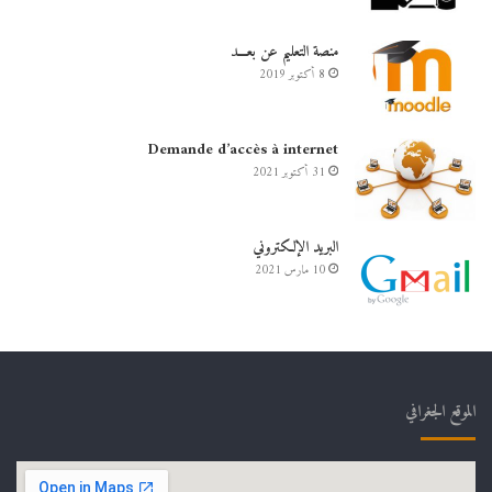
منصة التعليم عن بعـــد
8 أكتوبر 2019
Demande d’accès à internet
31 أكتوبر 2021
البريد الإلكتروني
10 مارس 2021
الموقع الجغرافي