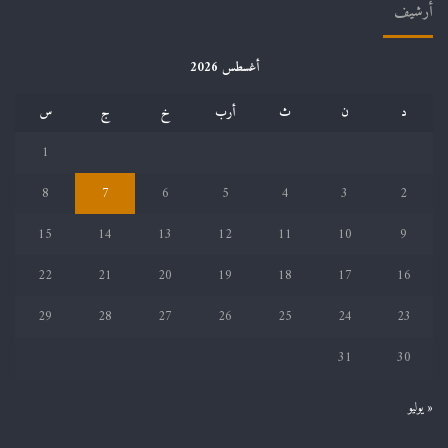
أرشيف
أغسطس 2026
د
ن
ث
أرب
خ
ج
س
1
8
7
6
5
4
3
2
15
14
13
12
11
10
9
22
21
20
19
18
17
16
29
28
27
26
25
24
23
31
30
« يوليو