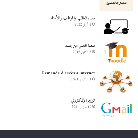
فضاء الطالب والموظف والأستاذ
2 أبريل 2022
منصة التعليم عن بعـــد
8 أكتوبر 2019
Demande d’accès à internet
31 أكتوبر 2021
البريد الإلكتروني
10 مارس 2021