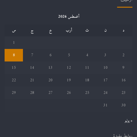
أغسطس 2026
د
ن
ث
أرب
خ
ج
س
1
8
7
6
5
4
3
2
15
14
13
12
11
10
9
22
21
20
19
18
17
16
29
28
27
26
25
24
23
31
30
« يوليو
روابط مفيدة