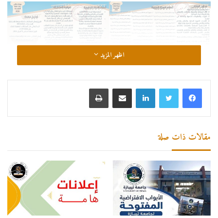
اظهر المزيد
لينكدإن
مشاركة عبر البريد
طباعة
مقالات ذات صلة