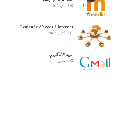
8 أكتوبر 2019
Demande d’accès à internet
31 أكتوبر 2021
البريد الإلكتروني
10 مارس 2021