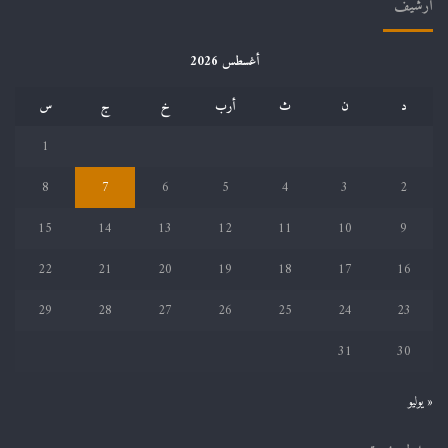
أرشيف
أغسطس 2026
د
ن
ث
أرب
خ
ج
س
1
8
7
6
5
4
3
2
15
14
13
12
11
10
9
22
21
20
19
18
17
16
29
28
27
26
25
24
23
31
30
« يوليو