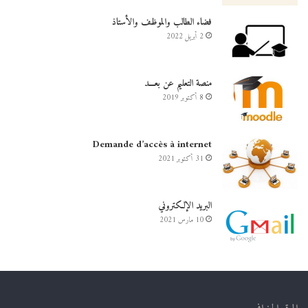
فضاء الطالب والموظف والأستاذ
2 أبريل 2022
منصة التعليم عن بعـــد
8 أكتوبر 2019
Demande d’accès à internet
31 أكتوبر 2021
البريد الإلكتروني
10 مارس 2021