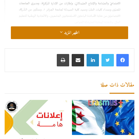
اظهر المزيد
لينكدإن
مشاركة عبر البريد
طباعة
مقالات ذات صلة