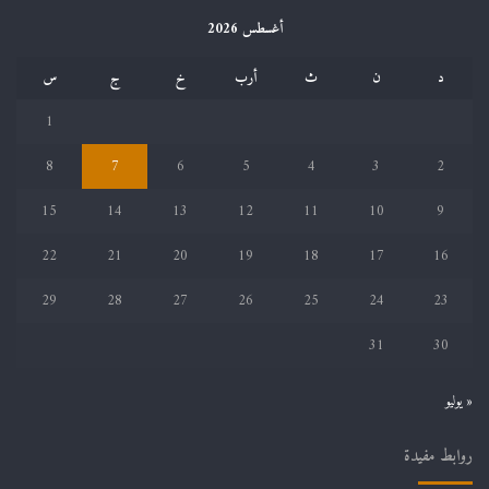
أغسطس 2026
د
ن
ث
أرب
خ
ج
س
1
8
7
6
5
4
3
2
15
14
13
12
11
10
9
22
21
20
19
18
17
16
29
28
27
26
25
24
23
31
30
« يوليو
روابط مفيدة