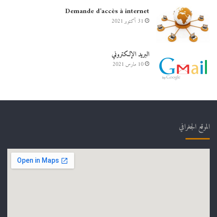
Demande d’accès à internet
31 أكتوبر 2021
البريد الإلكتروني
10 مارس 2021
الموقع الجغرافي