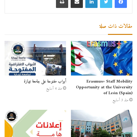
مقالات ذات صلة
Erasmus+ Staff Mobility
أبواب مفتوحة على جامعة تيبازة
Opportunity at the University
منذ 4 أسابيع
of León (Spain)
منذ 3 أسابيع