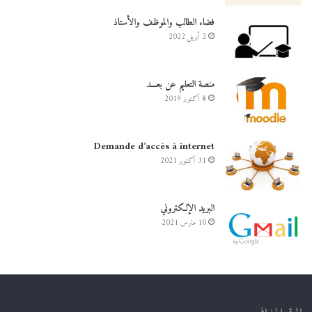
فضاء الطالب والموظف والأستاذ
2 أبريل 2022
منصة التعليم عن بعـــد
8 أكتوبر 2019
Demande d’accès à internet
31 أكتوبر 2021
البريد الإلكتروني
10 مارس 2021