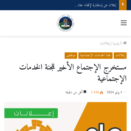
إعلان عن إستشارة لإقتناء عتاد ولوازم الإعلام الألي
القائمة
الرئيسية
/
إعلانات
إعلانات
لجنة الخدمات الإجتماعية
موظفين
مستخرج الإجتماع الأخير للجنة الخدمات
الإجتماعية
5 يوليو 2024
1٬440
أقل من دقيقة