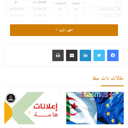
اظهر المزيد
لينكدإن
مشاركة عبر البريد
طباعة
مقالات ذات صلة
برنامج لجنة الخدمات الإجتماعية لسنة 2024