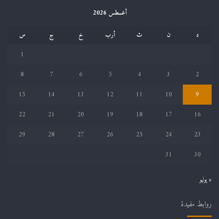
أغسطس 2026
د
ن
ث
أرب
خ
ج
س
1
8
7
6
5
4
3
2
15
14
13
12
11
10
9
22
21
20
19
18
17
16
29
28
27
26
25
24
23
31
30
« يوليو
روابط مفيدة