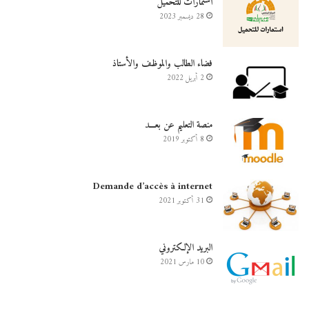
استمارات للتحميل
28 ديسمبر 2023
فضاء الطالب والموظف والأستاذ
2 أبريل 2022
منصة التعليم عن بعـــد
8 أكتوبر 2019
Demande d’accès à internet
31 أكتوبر 2021
البريد الإلكتروني
10 مارس 2021