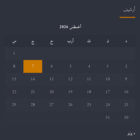
أرشيف
أغسطس 2026
د
ن
ث
أرب
خ
ج
س
1
8
7
6
5
4
3
2
15
14
13
12
11
10
9
22
21
20
19
18
17
16
29
28
27
26
25
24
23
31
30
« يوليو