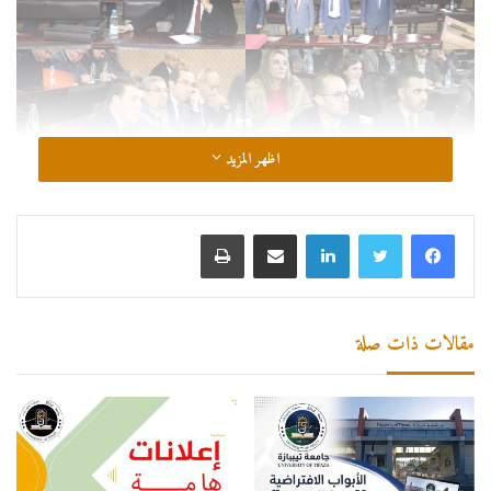
اظهر المزيد
لينكدإن
مشاركة عبر البريد
طباعة
مقالات ذات صلة