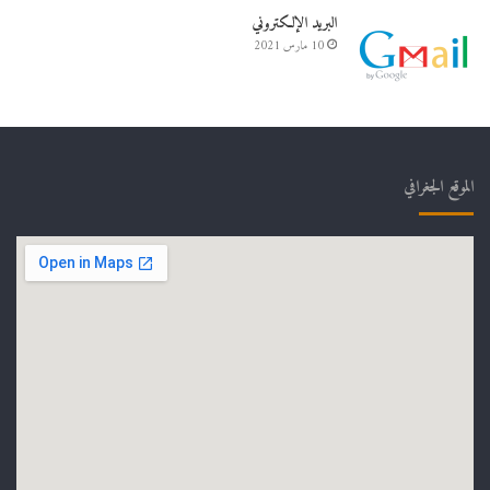
البريد الإلكتروني
10 مارس 2021
الموقع الجغرافي