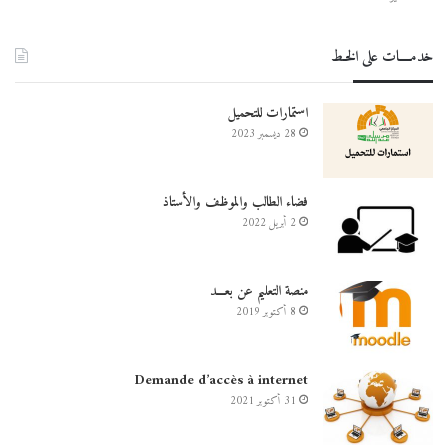
خدمــــات على الخـط
استمارات للتحميل
28 ديسمبر 2023
فضاء الطالب والموظف والأستاذ
2 أبريل 2022
منصة التعليم عن بعـــد
8 أكتوبر 2019
Demande d’accès à internet
31 أكتوبر 2021