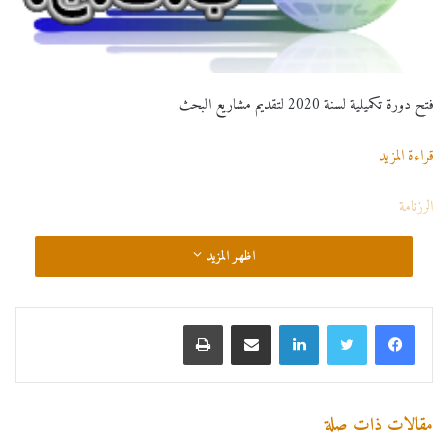
فتح دورة تكميلية لسنة 2020 لتقديم مشاريع البحث
قراءة المزيد
الرزنامة
اظهر المزيد
لينكدإن
مشاركة عبر البريد
طباعة
مقالات ذات صلة