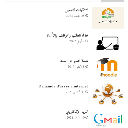
استمارات للتحميل
28 ديسمبر 2023
فضاء الطالب والموظف والأستاذ
2 أبريل 2022
منصة التعليم عن بعـــد
8 أكتوبر 2019
Demande d’accès à internet
31 أكتوبر 2021
البريد الإلكتروني
10 مارس 2021