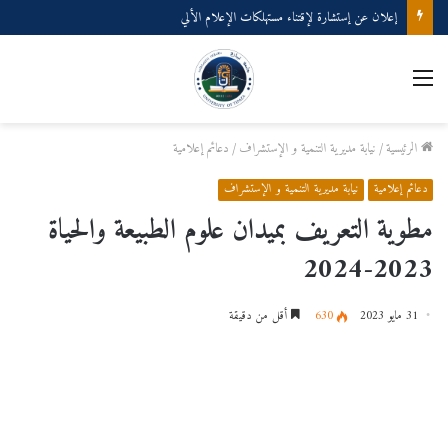
إعلان عن إستشارة لإقتناء مستهلكات الإعلام الألي
القائمة
الرئيسية
/
نيابة مديرية التنمية و الإستشراف
/
دعائم إعلامية
دعائم إعلامية
نيابة مديرية التنمية و الإستشراف
مطوية التعريف بميدان علوم الطبيعة والحياة
2023-2024
31 مايو 2023
630
أقل من دقيقة