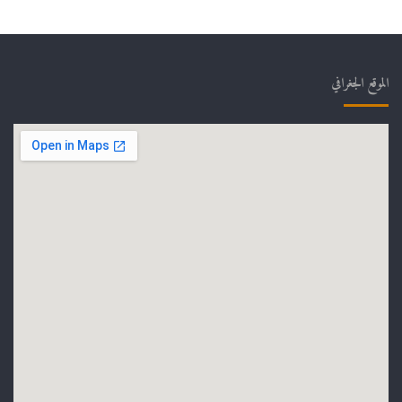
الموقع الجغرافي