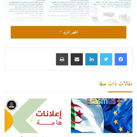
اظهر المزيد
لينكدإن
مشاركة عبر البريد
طباعة
مقالات ذات صلة