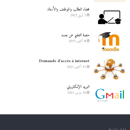
فضاء الطالب والموظف والأستاذ
2 أبريل 2022
منصة التعليم عن بعـــد
8 أكتوبر 2019
Demande d’accès à internet
31 أكتوبر 2021
البريد الإلكتروني
10 مارس 2021