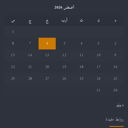
أغسطس 2026
د
ن
ث
أرب
خ
ج
س
1
8
7
6
5
4
3
2
15
14
13
12
11
10
9
22
21
20
19
18
17
16
29
28
27
26
25
24
23
31
30
« يوليو
روابط مفيدة