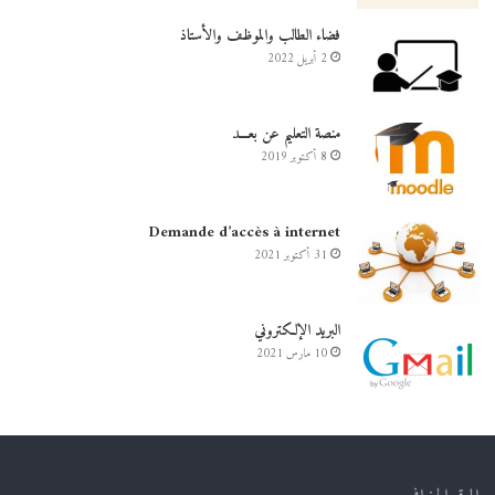
فضاء الطالب والموظف والأستاذ
2 أبريل 2022
منصة التعليم عن بعـــد
8 أكتوبر 2019
Demande d’accès à internet
31 أكتوبر 2021
البريد الإلكتروني
10 مارس 2021