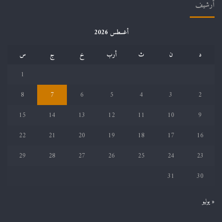
أرشيف
أغسطس 2026
د
ن
ث
أرب
خ
ج
س
1
8
7
6
5
4
3
2
15
14
13
12
11
10
9
22
21
20
19
18
17
16
29
28
27
26
25
24
23
31
30
« يوليو