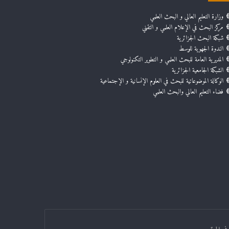
وزارة التعليم العالي و البحث العلمي
مركز البحث في الإعلام العلمي و التقني
شبكة البحث الجزائرية
الندوة الجهوية للوسط
المديرية العامة للبحث العلمي و التطوير التكنولوجي
الشبكة الجامعية الجزائرية
الوكالة الموضوعاتية للبحث في العلوم الإنسانية و الإجتماعية
فضاء التعليم العالي والبحث العلمي