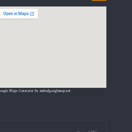
oogle Maps Generator by
embedgooglemap.net