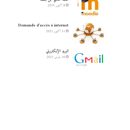
8 أكتوبر 2019
Demande d’accès à internet
31 أكتوبر 2021
البريد الإلكتروني
10 مارس 2021