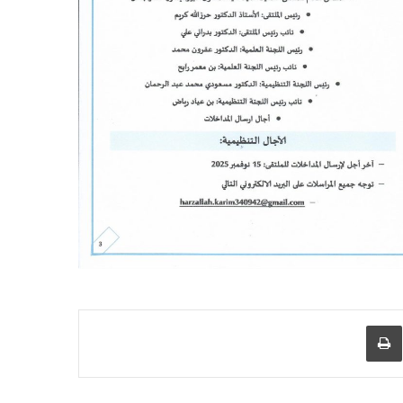
عبر البريد
طباعة