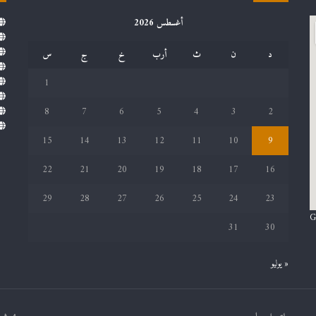
أغسطس 2026
د
ن
ث
أرب
خ
ج
س
1
8
7
6
5
4
3
2
15
14
13
12
11
10
9
22
21
20
19
18
17
16
29
28
27
26
25
24
23
G
31
30
« يوليو