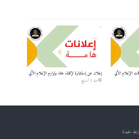
ات الإعلام الألي
إعلان عن إستشارة لإقتناء عتاد ولوازم الإعلام الألي
منذ 3 أسابيع
ابط مفيدة