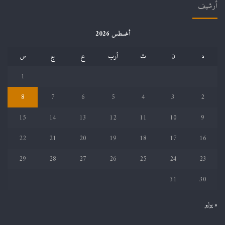
أرشيف
أغسطس 2026
د
ن
ث
أرب
خ
ج
س
1
8
7
6
5
4
3
2
15
14
13
12
11
10
9
22
21
20
19
18
17
16
29
28
27
26
25
24
23
31
30
« يوليو