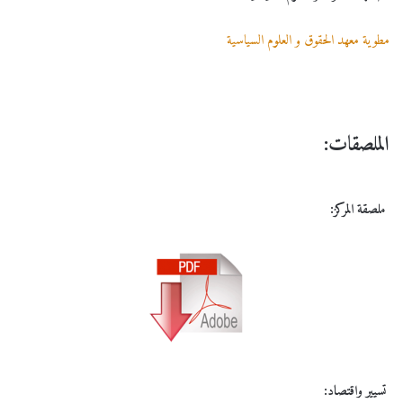
مطوية معهد الحقوق و العلوم السياسية
الملصقات:
ملصقة المركز:
تسيير واقتصاد: