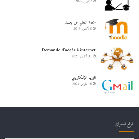
2 أبريل 2022
منصة التعليم عن بعـــد
8 أكتوبر 2019
Demande d’accès à internet
31 أكتوبر 2021
البريد الإلكتروني
10 مارس 2021
الموقع الجغرافي