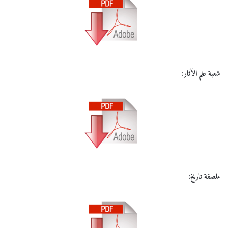
شعبة علم الآثار:
ملصقة تاريخ: