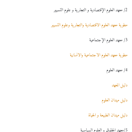
2/ معهد العلوم الإقتصادية و التجارية و علوم التسيير
مطوية معهد العلوم الاقتصادية والتجارية وعلوم التسيير
3/ معهد العلوم الإجتماعية
مطوية معهد العلوم الاجتماعية والانسانية
4/ معهد العلوم
دليل المعهد
دليل ميدان العلوم
دليل ميدان الطبيعة و الحياة
5/معهد الحقوق و العلوم السياسية