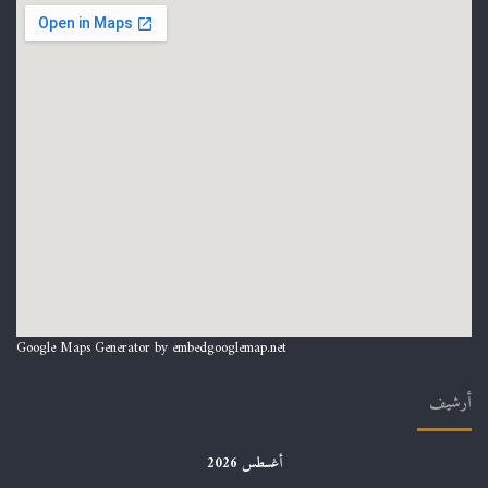
Google Maps Generator by
embedgooglemap.net
أرشيف
أغسطس 2026