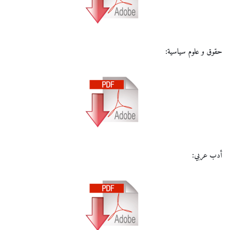
حقوق و علوم سياسية:
أدب عربي: