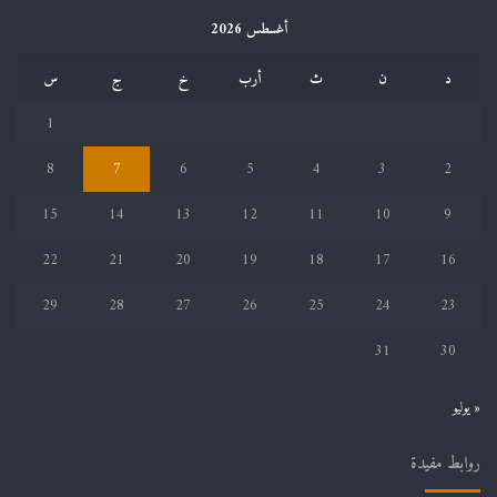
أغسطس 2026
د
ن
ث
أرب
خ
ج
س
1
8
7
6
5
4
3
2
15
14
13
12
11
10
9
22
21
20
19
18
17
16
29
28
27
26
25
24
23
31
30
« يوليو
روابط مفيدة