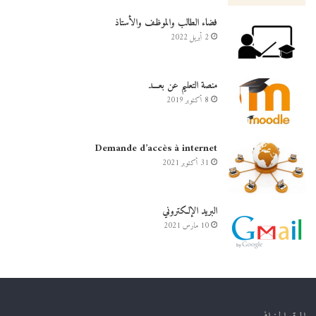
فضاء الطالب والموظف والأستاذ
2 أبريل 2022
منصة التعليم عن بعـــد
8 أكتوبر 2019
Demande d’accès à internet
31 أكتوبر 2021
البريد الإلكتروني
10 مارس 2021