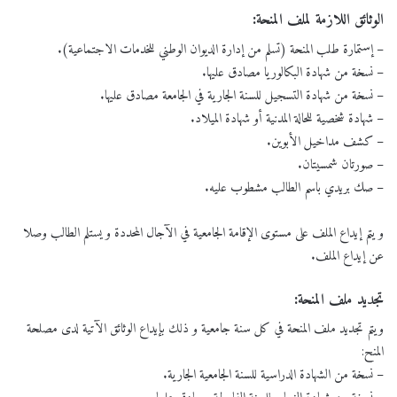
الوثائق اللازمة لملف المنحة:
– إستمارة طلب المنحة (تسلم من إدارة الديوان الوطني للخدمات الاجتماعية).
– نسخة من شهادة البكالوريا مصادق عليها.
– نسخة من شهادة التسجيل للسنة الجارية في الجامعة مصادق عليها.
– شهادة شخصية للحالة المدنية أو شهادة الميلاد.
– كشف مداخيل الأبوين.
– صورتان شمسيتان.
– صك بريدي باسم الطالب مشطوب عليه.
و يتم إيداع الملف على مستوى الإقامة الجامعية في الآجال المحددة و يستلم الطالب وصلا
عن إيداع الملف.
تجديد ملف المنحة:
ويتم تجديد ملف المنحة في كل سنة جامعية و ذلك بإيداع الوثائق الآتية لدى مصلحة
المنح:
– نسخة من الشهادة الدراسية للسنة الجامعية الجارية.