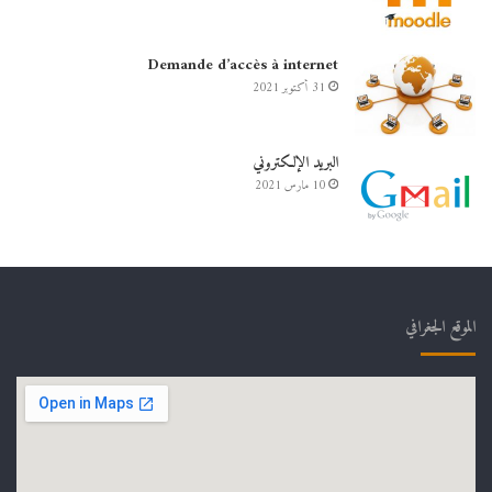
Demande d’accès à internet
31 أكتوبر 2021
البريد الإلكتروني
10 مارس 2021
الموقع الجغرافي