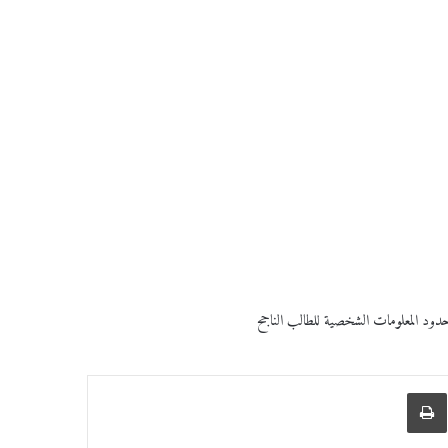
دود المعلومات الشخصية للطالب الناجح