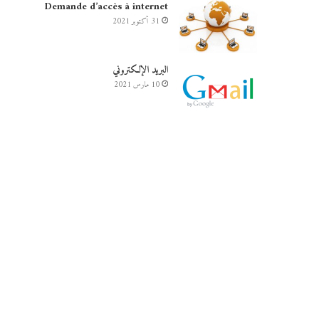
Demande d’accès à internet
31 أكتوبر 2021
البريد الإلكتروني
10 مارس 2021