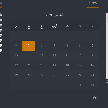
أرشيف
رو
أغسطس 2026
د
ن
ث
أرب
خ
ج
س
1
8
7
6
5
4
3
2
15
14
13
12
11
10
9
22
21
20
19
18
17
16
29
28
27
26
25
24
23
G
31
30
« يوليو