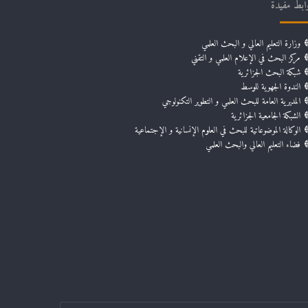
ابط مفيدة
وزارة التعليم العالي و البحث العلمي
مركز البحث في الإعلام العلمي و التقني
شبكة البحث الجزائرية
الندوة الجهوية للوسط
المديرية العامة للبحث العلمي و التطوير التكنولوجي
الشبكة الجامعية الجزائرية
الوكالة الموضوعاتية للبحث في العلوم الإنسانية و الإجتماعية
فضاء التعليم العالي والبحث العلمي