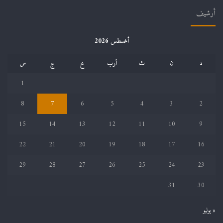
أرشيف
أغسطس 2026
د
ن
ث
أرب
خ
ج
س
1
8
7
6
5
4
3
2
15
14
13
12
11
10
9
22
21
20
19
18
17
16
29
28
27
26
25
24
23
31
30
« يوليو