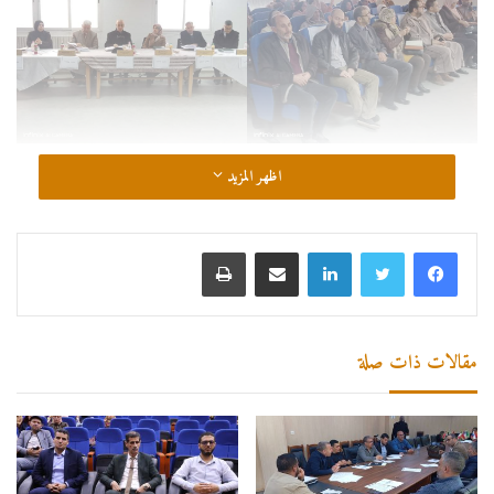
اظهر المزيد
لينكدإن
مشاركة عبر البريد
طباعة
مقالات ذات صلة