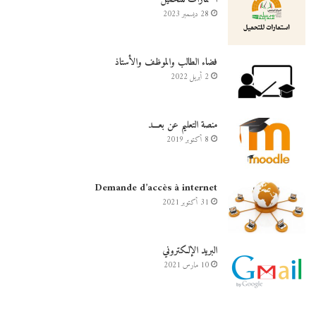
28 ديسمبر 2023
فضاء الطالب والموظف والأستاذ
2 أبريل 2022
منصة التعليم عن بعـــد
8 أكتوبر 2019
Demande d’accès à internet
31 أكتوبر 2021
البريد الإلكتروني
10 مارس 2021