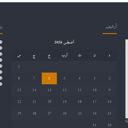
أرشيف
رو
أغسطس 2026
د
ن
ث
أرب
خ
ج
س
1
8
7
6
5
4
3
2
15
14
13
12
11
10
9
22
21
20
19
18
17
16
29
28
27
26
25
24
23
G
31
30