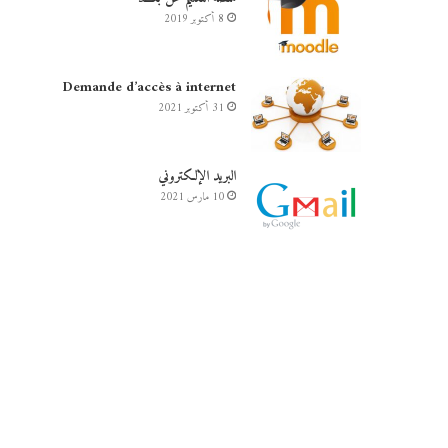
8 أكتوبر 2019
Demande d’accès à internet
31 أكتوبر 2021
البريد الإلكتروني
10 مارس 2021