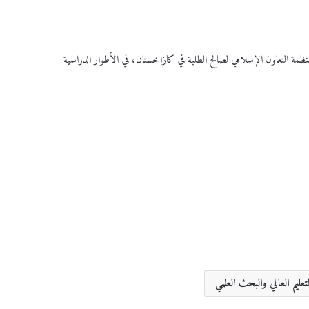
نظمة التعاون الإسلامي لصالح الطلبة في كازاخستان، في الأطوار الدراسية
لتعليم العالي والبحث العلمي