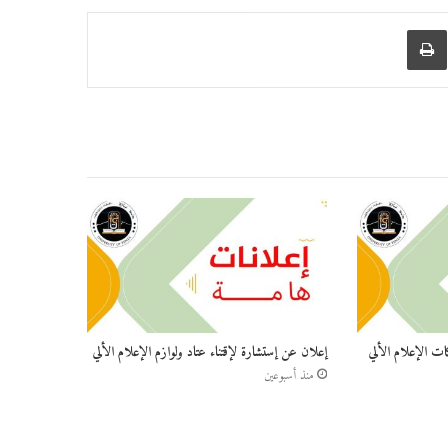
عبر البريد
طباعة
ات الإعلام الألي
إعلان عن إستشارة لإقتناء عتاد ولوازم الإعلام الألي
منذ أسبوعين