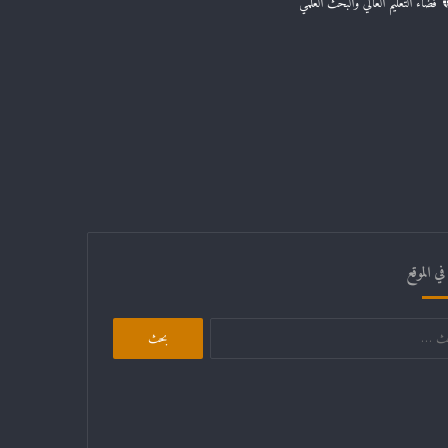
فضاء التعليم العالي والبحث العلمي
ي الموقع
البحث
عن: