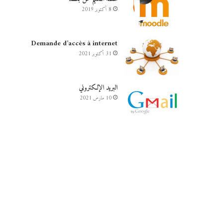
8 أكتوبر 2019
Demande d’accès à internet
31 أكتوبر 2021
البريد الإلكتروني
10 مارس 2021