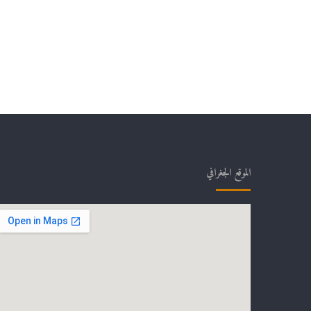
الموقع الجغرافي