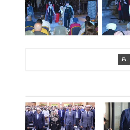
عبر البريد
طباعة