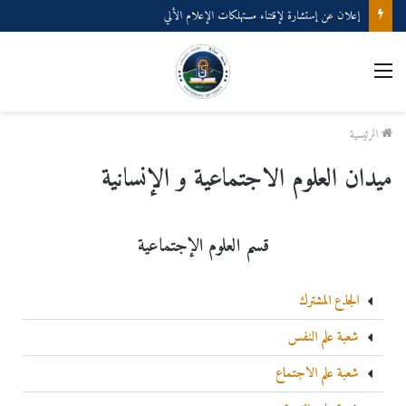
إعلان عن إستشارة لإقتناء مستهلكات الإعلام الألي
الرئيسية
ميدان العلوم الاجتماعية و الإنسانية
قسم العلوم الإجتماعية
الجذع المشترك
شعبة علم النفس
شعبة علم الاجتماع