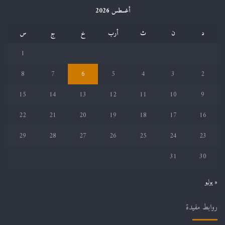
أغسطس 2026
د
ن
ث
أرب
خ
ج
س
1
8
7
6
5
4
3
2
15
14
13
12
11
10
9
22
21
20
19
18
17
16
29
28
27
26
25
24
23
31
30
« يوليو
روابط مفيدة