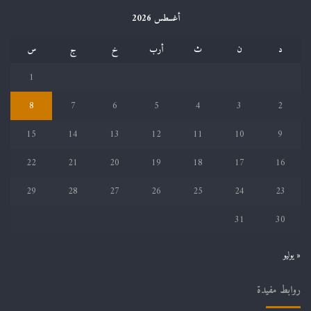
أغسطس 2026
د
ن
ث
أرب
خ
ج
س
1
8
7
6
5
4
3
2
15
14
13
12
11
10
9
22
21
20
19
18
17
16
29
28
27
26
25
24
23
31
30
« يوليو
روابط مفيدة