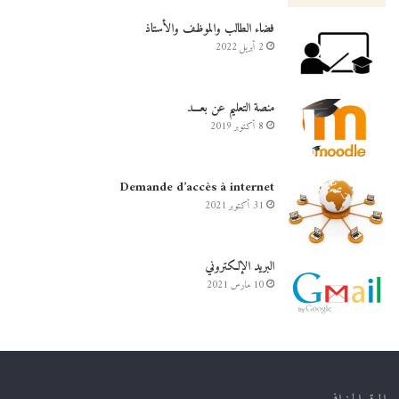
فضاء الطالب والموظف والأستاذ
2 أبريل 2022
منصة التعليم عن بعـــد
8 أكتوبر 2019
Demande d’accès à internet
31 أكتوبر 2021
البريد الإلكتروني
10 مارس 2021