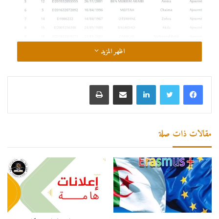
اظهر المزيد
لينكدإن
مشاركة عبر البريد
طباعة
مقالات ذات صلة