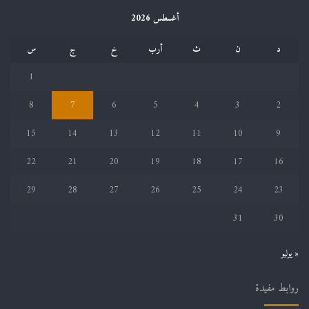
أغسطس 2026
د
ن
ث
أرب
خ
ج
س
1
8
7
6
5
4
3
2
15
14
13
12
11
10
9
22
21
20
19
18
17
16
29
28
27
26
25
24
23
31
30
« يوليو
روابط مفيدة