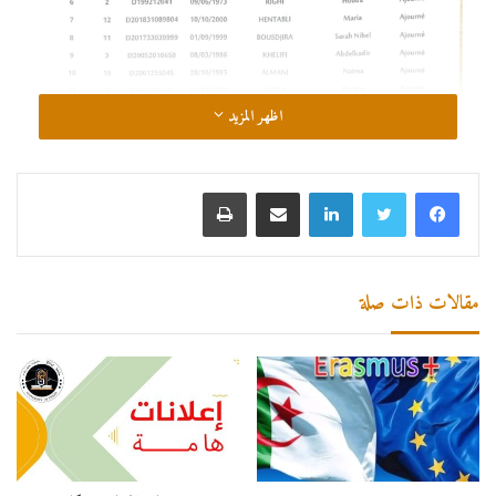
اظهر المزيد
لينكدإن
مشاركة عبر البريد
طباعة
مقالات ذات صلة