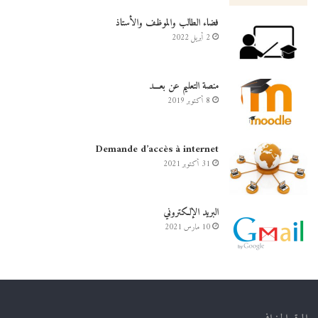
فضاء الطالب والموظف والأستاذ
2 أبريل 2022
منصة التعليم عن بعـــد
8 أكتوبر 2019
Demande d’accès à internet
31 أكتوبر 2021
البريد الإلكتروني
10 مارس 2021