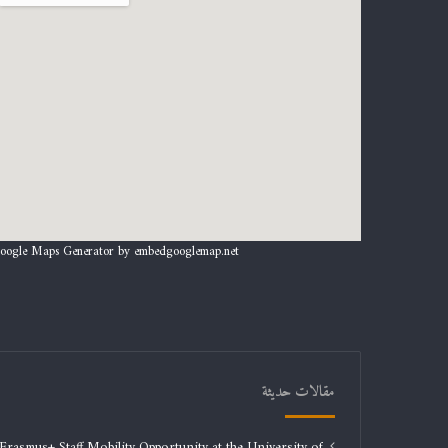
oogle Maps Generator by
embedgooglemap.net
مقالات حديثة