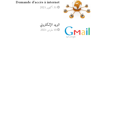
Demande d’accès à internet
31 أكتوبر 2021
البريد الإلكتروني
10 مارس 2021