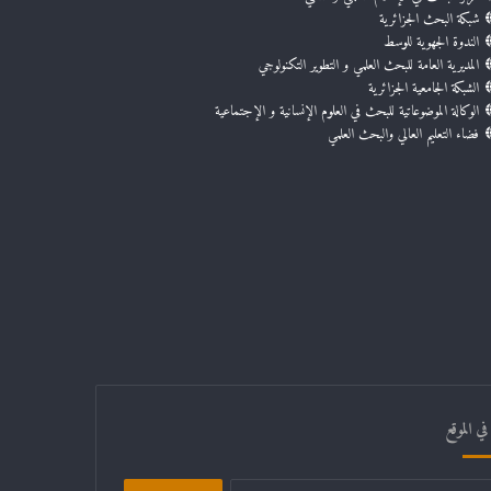
شبكة البحث الجزائرية
الندوة الجهوية للوسط
المديرية العامة للبحث العلمي و التطوير التكنولوجي
الشبكة الجامعية الجزائرية
الوكالة الموضوعاتية للبحث في العلوم الإنسانية و الإجتماعية
فضاء التعليم العالي والبحث العلمي
ي الموقع
البحث