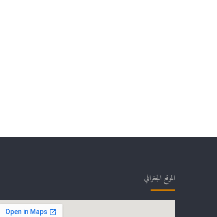
الموقع الجغرافي