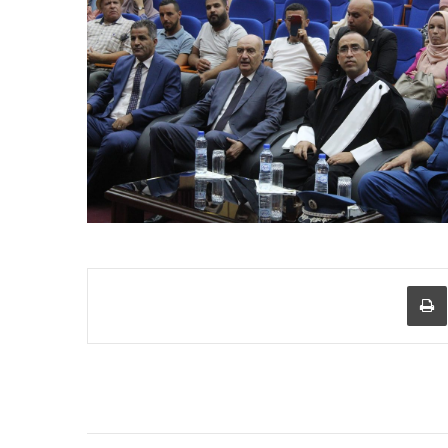
عبر البريد
طباعة