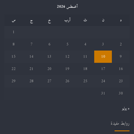
أغسطس 2026
د
ن
ث
أرب
خ
ج
س
1
8
7
6
5
4
3
2
15
14
13
12
11
10
9
22
21
20
19
18
17
16
29
28
27
26
25
24
23
31
30
« يوليو
روابط مفيدة