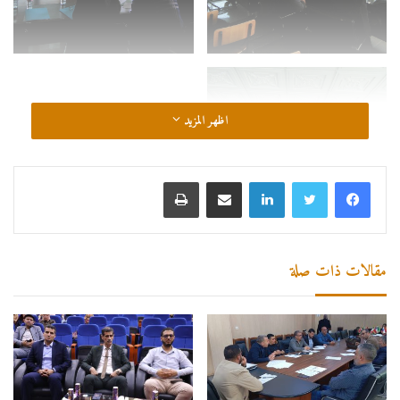
اظهر المزيد
لينكدإن
مشاركة عبر البريد
طباعة
مقالات ذات صلة