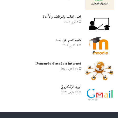
فضاء الطالب والموظف والأستاذ
2 أبريل 2022
منصة التعليم عن بعـــد
8 أكتوبر 2019
Demande d’accès à internet
31 أكتوبر 2021
البريد الإلكتروني
10 مارس 2021