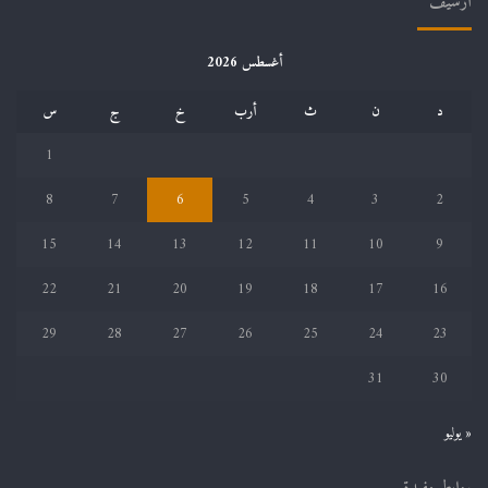
أرشيف
أغسطس 2026
د
ن
ث
أرب
خ
ج
س
1
8
7
6
5
4
3
2
15
14
13
12
11
10
9
22
21
20
19
18
17
16
29
28
27
26
25
24
23
31
30
« يوليو