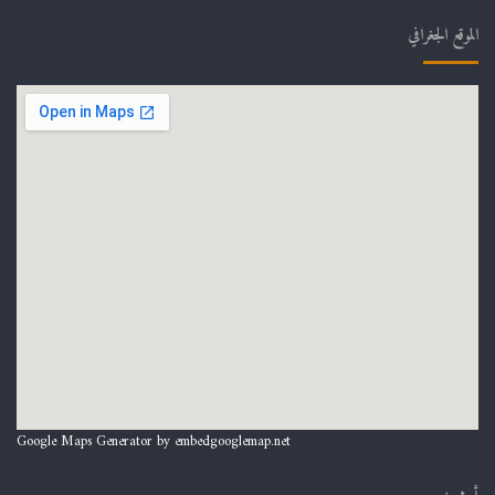
الموقع الجغرافي
Google Maps Generator by
embedgooglemap.net