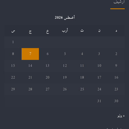
أرشيف
أغسطس 2026
د
ن
ث
أرب
خ
ج
س
1
8
7
6
5
4
3
2
15
14
13
12
11
10
9
22
21
20
19
18
17
16
29
28
27
26
25
24
23
31
30
« يوليو