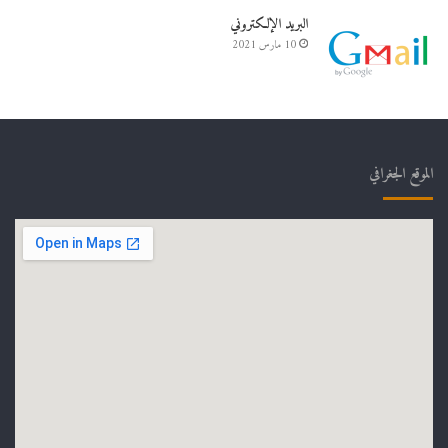
البريد الإلكتروني
10 مارس 2021
الموقع الجغرافي