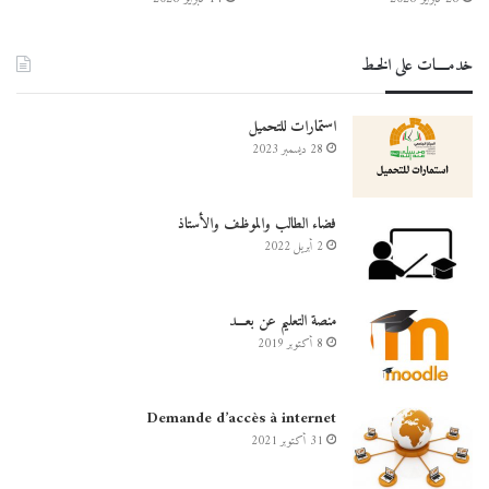
خدمــــات على الخـط
استمارات للتحميل
28 ديسمبر 2023
فضاء الطالب والموظف والأستاذ
2 أبريل 2022
منصة التعليم عن بعـــد
8 أكتوبر 2019
Demande d’accès à internet
31 أكتوبر 2021