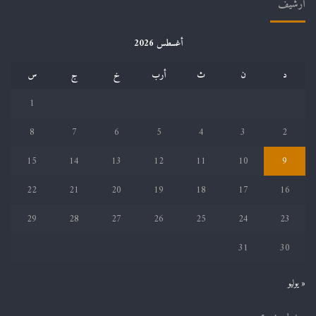
أرشيف
أغسطس 2026
د
ن
ث
أرب
خ
ج
س
1
8
7
6
5
4
3
2
15
14
13
12
11
10
9
22
21
20
19
18
17
16
29
28
27
26
25
24
23
31
30
« يوليو