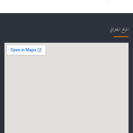
الموقع الجغرافي