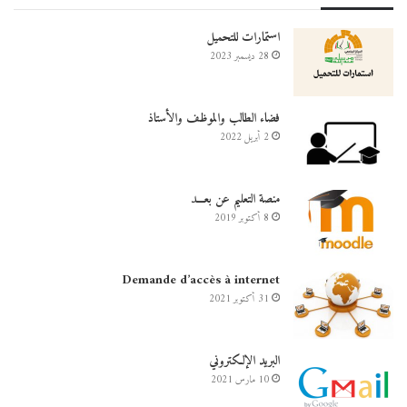
استمارات للتحميل
28 ديسمبر 2023
فضاء الطالب والموظف والأستاذ
2 أبريل 2022
منصة التعليم عن بعـــد
8 أكتوبر 2019
Demande d’accès à internet
31 أكتوبر 2021
البريد الإلكتروني
10 مارس 2021