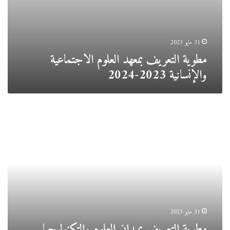
31 مايو 2023
مطوية التعريف بمعهد العلوم الاجتماعية
والإنسانية 2023-2024
مطوية
التعريف
بميدان
العلوم
والتكنولوجيا
2023-
2024
31 مايو 2023
مطوية التعريف بميدان العلوم والتكنولوجيا