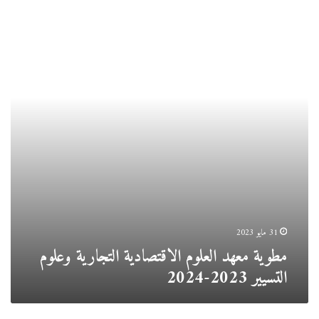
معهد
العلوم
الاقتصادية
التجارية
وعلوم
التسيير
2023-
2024
31 مايو 2023
مطوية معهد العلوم الاقتصادية التجارية وعلوم
التسيير 2023-2024