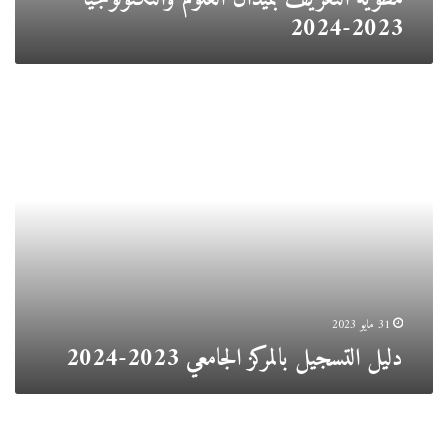
2023-2024
دليل
التسجيل
بالمركز
الجامعي
2023-
2024
31 مايو 2023
دليل التسجيل بالمركز الجامعي 2023-2024
مطوية