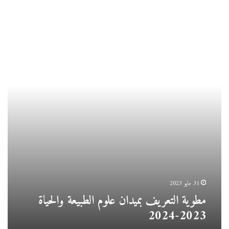
مطوية
التعريف
بميدان
علوم
الطبيعة
والحياة
2023-
2024
31 مايو 2023
مطوية التعريف بميدان علوم الطبيعة والحياة
2023-2024