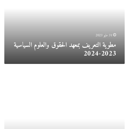
والعلوم
السياسية
2023-
2024
31 مايو 2023
مطوية التعريف بمعهد الحقوق والعلوم السياسية
2023-2024
الدعائم
الإعلامية
التعريفية
بالمركز
الجامعي
مرسلي
عبد
الله
تيبازة