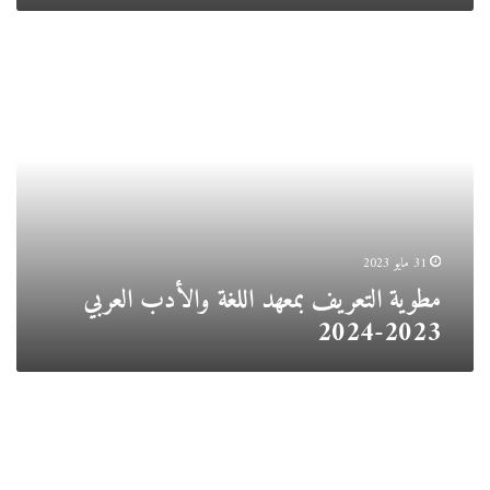
مطوية
التعريف
بمعهد
اللغة
والأدب
العربي
2023-
2024
31 مايو 2023
مطوية التعريف بمعهد اللغة والأدب العربي
2023-2024
مطوية
التعريف
بمعهد
الحقوق