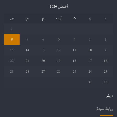
أغسطس 2026
د
ن
ث
أرب
خ
ج
س
1
8
7
6
5
4
3
2
15
14
13
12
11
10
9
22
21
20
19
18
17
16
29
28
27
26
25
24
23
31
30
« يوليو
روابط مفيدة