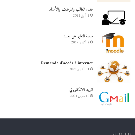
فضاء الطالب والموظف والأستاذ
2 أبريل 2022
منصة التعليم عن بعـــد
8 أكتوبر 2019
Demande d’accès à internet
31 أكتوبر 2021
البريد الإلكتروني
10 مارس 2021