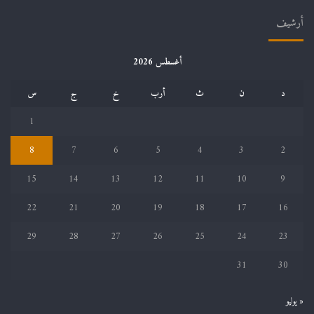
أرشيف
أغسطس 2026
د
ن
ث
أرب
خ
ج
س
1
8
7
6
5
4
3
2
15
14
13
12
11
10
9
22
21
20
19
18
17
16
29
28
27
26
25
24
23
31
30
« يوليو