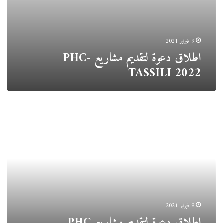
9 فبراير 2021
اطلاق دعوة لتقديم مشاريع PHC-
TASSILI 2022
اطلاق
دعوة
لتقديم
مشاريع
PHC
Maghreb
2022
9 فبراير 2021
اطلاق دعوة لتقديم مشاريع PHC