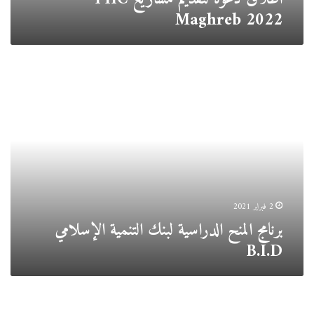
Maghreb 2022
برنامج
المنح
الدراسية
لبنك
التنمية
الإسلامي
B.I.D
2 فبراير 2021
برنامج المنح الدراسية لبنك التنمية الإسلامي
B.I.D
المنح