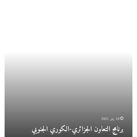
برنامج
التعاون
الجزائري-
الكوري
الجنوبي
10 يناير 2021
برنامج التعاون الجزائري-الكوري الجنوبي