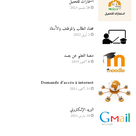
استمارات للتحميل
28 ديسمبر 2023
فضاء الطالب والموظف والأستاذ
2 أبريل 2022
منصة التعليم عن بعـــد
8 أكتوبر 2019
Demande d’accès à internet
31 أكتوبر 2021
البريد الإلكتروني
10 مارس 2021