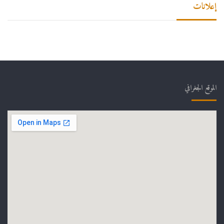
إعلانات
الموقع الجغرافي