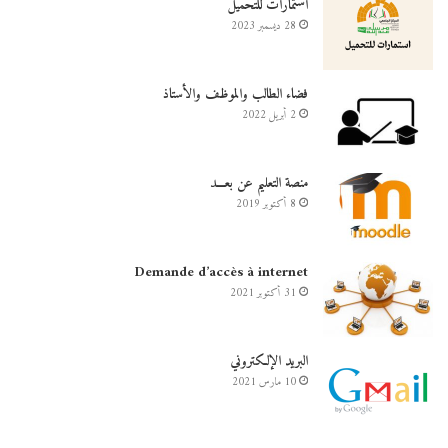
استمارات للتحميل
28 ديسمبر 2023
فضاء الطالب والموظف والأستاذ
2 أبريل 2022
منصة التعليم عن بعـــد
8 أكتوبر 2019
Demande d’accès à internet
31 أكتوبر 2021
البريد الإلكتروني
10 مارس 2021