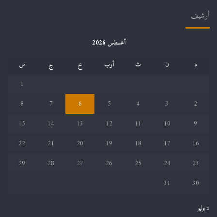
أرشيف
أغسطس 2026
د
ن
ث
أرب
خ
ج
س
1
8
7
6
5
4
3
2
15
14
13
12
11
10
9
22
21
20
19
18
17
16
29
28
27
26
25
24
23
31
30
« يوليو