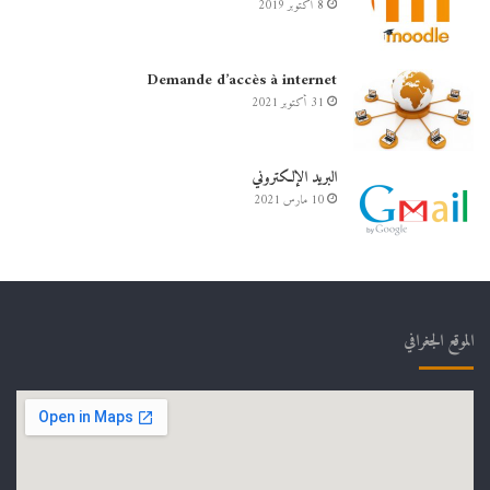
8 أكتوبر 2019
Demande d’accès à internet
31 أكتوبر 2021
البريد الإلكتروني
10 مارس 2021
الموقع الجغرافي