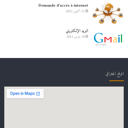
Demande d’accès à internet
31 أكتوبر 2021
البريد الإلكتروني
10 مارس 2021
الموقع الجغرافي