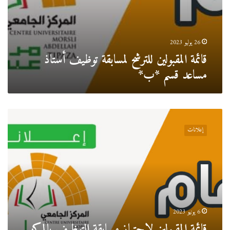
26 يوليو 2023
قائمة المقبولين للترشح لمسابقة توظيف أستاذ
مساعد قسم *ب*
قائمة
المقبولين
إعلانات
لإجتياز
مسابقة
التوظيف
بالمركز
الجامعي
تيبازة
6 يونيو 2023
قائمة المقبولين لإجتياز مسابقة التوظيف بالمركز