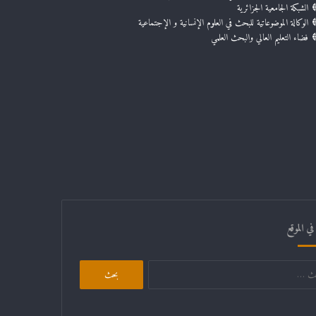
الشبكة الجامعية الجزائرية
الوكالة الموضوعاتية للبحث في العلوم الإنسانية و الإجتماعية
فضاء التعليم العالي والبحث العلمي
ي الموقع
البحث
عن: