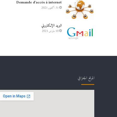
Demande d’accès à internet
31 أكتوبر 2021
البريد الإلكتروني
10 مارس 2021
الموقع الجغرافي