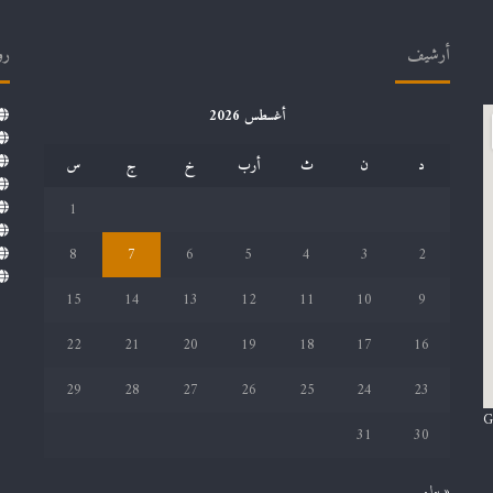
أرشيف
رو
أغسطس 2026
د
ن
ث
أرب
خ
ج
س
1
8
7
6
5
4
3
2
15
14
13
12
11
10
9
22
21
20
19
18
17
16
29
28
27
26
25
24
23
G
31
30
« يوليو