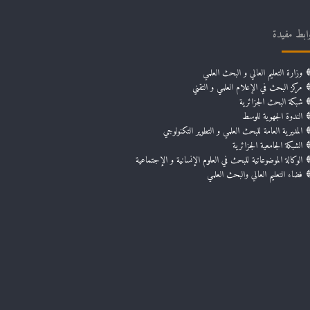
ابط مفيدة
وزارة التعليم العالي و البحث العلمي
مركز البحث في الإعلام العلمي و التقني
شبكة البحث الجزائرية
الندوة الجهوية للوسط
المديرية العامة للبحث العلمي و التطوير التكنولوجي
الشبكة الجامعية الجزائرية
الوكالة الموضوعاتية للبحث في العلوم الإنسانية و الإجتماعية
فضاء التعليم العالي والبحث العلمي