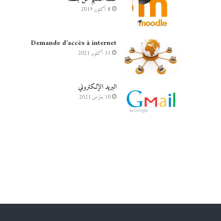
8 أكتوبر 2019
Demande d’accès à internet
31 أكتوبر 2021
البريد الإلكتروني
10 مارس 2021