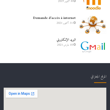
8 أكتوبر 2019
Demande d’accès à internet
31 أكتوبر 2021
البريد الإلكتروني
10 مارس 2021
الموقع الجغرافي