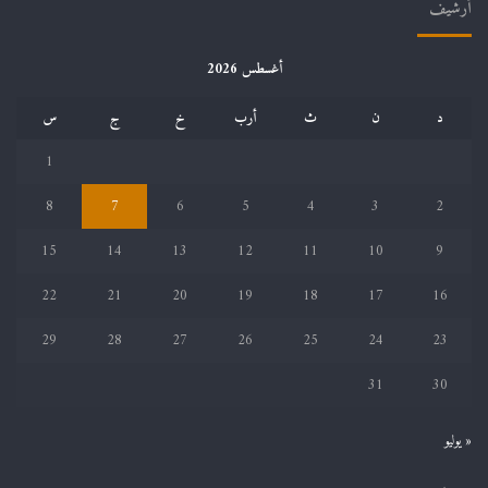
أرشيف
أغسطس 2026
د
ن
ث
أرب
خ
ج
س
1
8
7
6
5
4
3
2
15
14
13
12
11
10
9
22
21
20
19
18
17
16
29
28
27
26
25
24
23
31
30
« يوليو