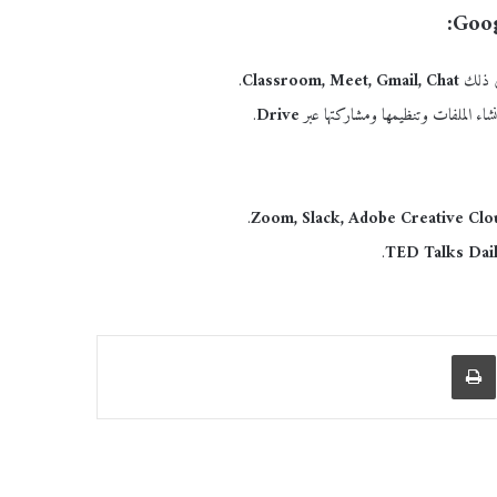
في ذلك
Classroom, Meet, Gmail, Chat
.
اء الملفات وتنظيمها ومشاركتها عبر
Drive
.
.
Zoom, Slack, Adobe Creative Clo
.
TED Talks Dail