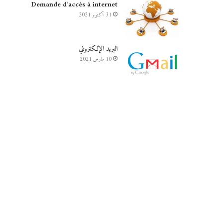
Demande d’accès à internet
31 أكتوبر 2021
البريد الإلكتروني
10 مارس 2021