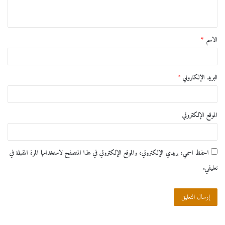
ي
ق
الاسم
*
*
البريد الإلكتروني
*
الموقع الإلكتروني
احفظ اسمي، بريدي الإلكتروني، والموقع الإلكتروني في هذا المتصفح لاستخدامها المرة المقبلة في
تعليقي.