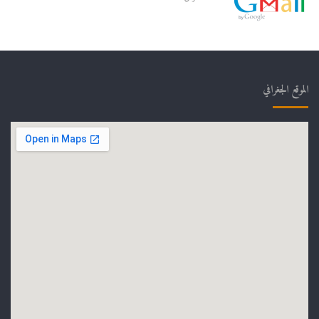
الموقع الجغرافي