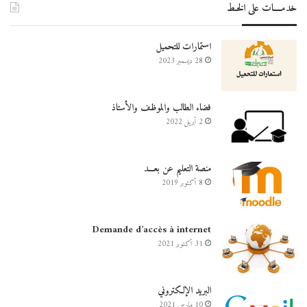
خدمــــات على الخـط
استمارات للتحميل
28 ديسمبر 2023
فضاء الطالب والموظف والأستاذ
2 أبريل 2022
منصة التعليم عن بعـــد
8 أكتوبر 2019
Demande d’accès à internet
31 أكتوبر 2021
البريد الإلكتروني
10 مارس 2021