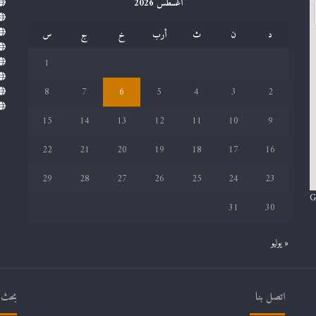
أغسطس 2026
د
ن
ث
أرب
خ
ج
س
1
8
7
6
5
4
3
2
15
14
13
12
11
10
9
22
21
20
19
18
17
16
29
28
27
26
25
24
23
G
31
30
« يوليو
اتصل بنا
بحث ف