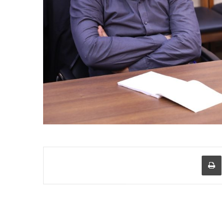
عبر البريد
طباعة