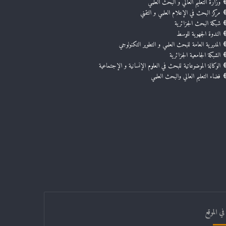
وزارة التعليم العالي و البحث العلمي
مركز البحث في الإعلام العلمي و التقني
شبكة البحث الجزائرية
الندوة الجهوية للوسط
المديرية العامة للبحث العلمي و التطوير التكنولوجي
الشبكة الجامعية الجزائرية
الوكالة الموضوعاتية للبحث في العلوم الإنسانية و الإجتماعية
فضاء التعليم العالي والبحث العلمي
ي الموقع