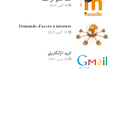
8 أكتوبر 2019
Demande d’accès à internet
31 أكتوبر 2021
البريد الإلكتروني
10 مارس 2021